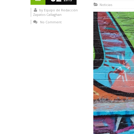
Noticias
by
Equipo de Redacción
Zapatos Callaghan
No Comment