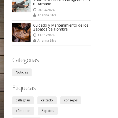
tu Armario
01/04/2024
Arianna Silva
Cuidado y Mantenimiento de los
Zapatos de Hombre
11/01/2024
Arianna Silva
Categorias
Noticias
Etiquetas
callaghan
calzado
consejos
cómodos
Zapatos