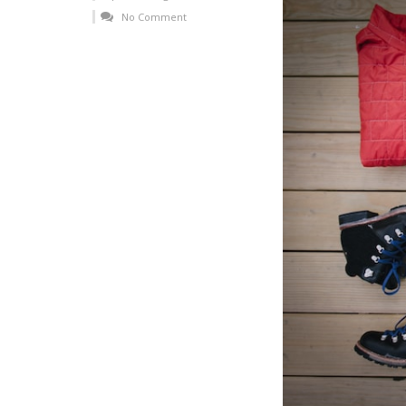
No Comment