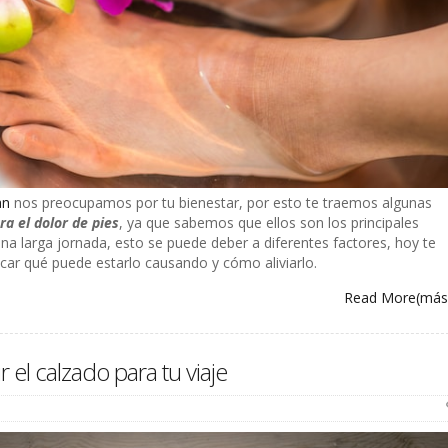
an
nos preocupamos por tu bienestar, por esto te traemos algunas
a el dolor de pies
, ya que sabemos que ellos son los principales
na larga jornada, esto se puede deber a diferentes factores, hoy te
car qué puede estarlo causando y cómo aliviarlo.
Read More
(má
r el calzado para tu viaje