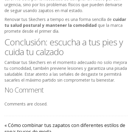
urgencia, sino por los problemas físicos que pueden derivarse
de seguir usando zapatos en mal estado.
Renovar tus Skechers a tiempo es una forma sencilla de
cuidar
tu salud postural y mantener la comodidad
que la marca
promete desde el primer día.
Conclusión: escucha a tus pies y
cuida tu calzado
Cambiar tus Skechers en el momento adecuado no solo mejora
tu comodidad, también previene lesiones y garantiza una pisada
saludable. Estar atento a las señales de desgaste te permitirá
sacarles el máximo partido sin comprometer tu bienestar.
No Comment
Comments are closed.
« Cómo combinar tus zapatos con diferentes estilos de
ropa: trucos de moda