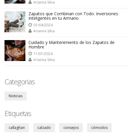
Arianna Silva
Zapatos que Combinan con Todo: Inversiones
Inteligentes en tu Armario
01/04/2024
Arianna Silva
Cuidado y Mantenimiento de los Zapatos de
Hombre
11/01/2024
Arianna Silva
Categorias
Noticias
Etiquetas
callaghan
calzado
consejos
cómodos