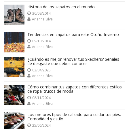
Historia de los zapatos en el mundo
30/09/2014
Arianna Silva
Tendencias en zapatos para este Otoño-Invierno
09/10/2014
Arianna Silva
¿Cuándo es mejor renovar tus Skechers? Señales
de desgaste que debes conocer
03/04/2025
Arianna Silva
Cómo combinar tus zapatos con diferentes estilos
de ropa: trucos de moda
08/11/2024
Arianna Silva
Los mejores tipos de calzado para cuidar tus pies:
Comodidad y estilo
25/06/2024