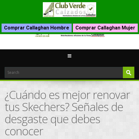
Comprar Callaghan Hombre
Comprar Callaghan Mujer
¿Cuándo es mejor renovar
tus Skechers? Señales de
desgaste que debes
conocer