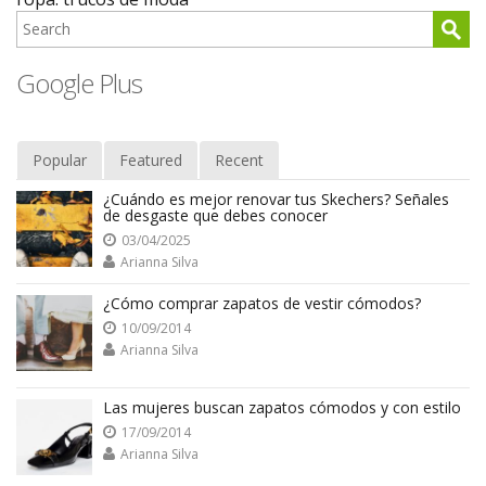
Google Plus
Popular
Featured
Recent
¿Cuándo es mejor renovar tus Skechers? Señales
de desgaste que debes conocer
03/04/2025
Arianna Silva
¿Cómo comprar zapatos de vestir cómodos?
10/09/2014
Arianna Silva
Las mujeres buscan zapatos cómodos y con estilo
17/09/2014
Arianna Silva