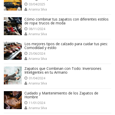
03/04/2025
Arianna Silva
Cómo combinar tus zapatos con diferentes estilos
de ropa: trucos de moda
08/11/2024
Arianna Silva
Los mejores tipos de calzado para cuidar tus pies:
Comodidad y estilo
25/06/2024
Arianna Silva
Zapatos que Combinan con Todo: Inversiones
Inteligentes en tu Armario
01/04/2024
Arianna Silva
Cuidado y Mantenimiento de los Zapatos de
Hombre
11/01/2024
Arianna Silva