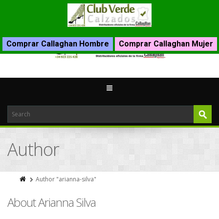
Comprar Callaghan Hombre
Comprar Callaghan Mujer
Author
Author "arianna-silva"
About Arianna Silva