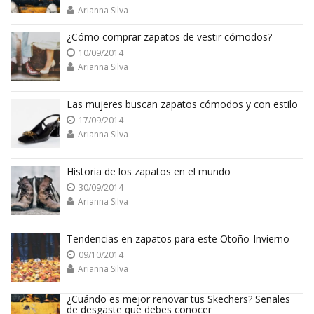
Arianna Silva
¿Cómo comprar zapatos de vestir cómodos?
10/09/2014
Arianna Silva
Las mujeres buscan zapatos cómodos y con estilo
17/09/2014
Arianna Silva
Historia de los zapatos en el mundo
30/09/2014
Arianna Silva
Tendencias en zapatos para este Otoño-Invierno
09/10/2014
Arianna Silva
¿Cuándo es mejor renovar tus Skechers? Señales
de desgaste que debes conocer